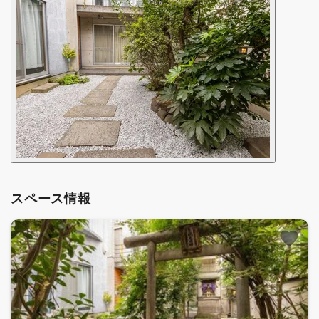
スペース情報