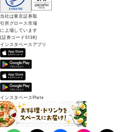
当社は東京証券取
引所グロース市場
に上場しています
(証券コード5138)
インスタベースアプリ
インスタベースPlate