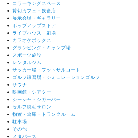
コワーキングスペース
貸切カフェ・飲食店
展示会場・ギャラリー
ポップアップストア
ライブハウス・劇場
カラオケボックス
グランピング・キャンプ場
スポーツ施設
レンタルジム
サッカー場・フットサルコート
ゴルフ練習場・シミュレーションゴルフ
サウナ
映画館・シアター
シーシャ・シガーバー
セルフ脱毛サロン
物置・倉庫・トランクルーム
駐車場
その他
メタバース