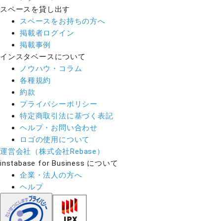
スペースを貸し出す
スペースをお持ちの方へ
掲載者ログイン
掲載事例
インスタベースについて
ノウハウ・コラム
各種規約
約款
プライバシーポリシー
特定商取引法に基づく表記
ヘルプ・お問い合わせ
ロゴの使用について
運営会社（株式会社Rebase）
instabase for Business について
企業・法人の方へ
ヘルプ