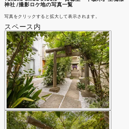
神社 /撮影ロケ地の写真一覧
写真をクリックすると拡大して表示されます。
スペース内