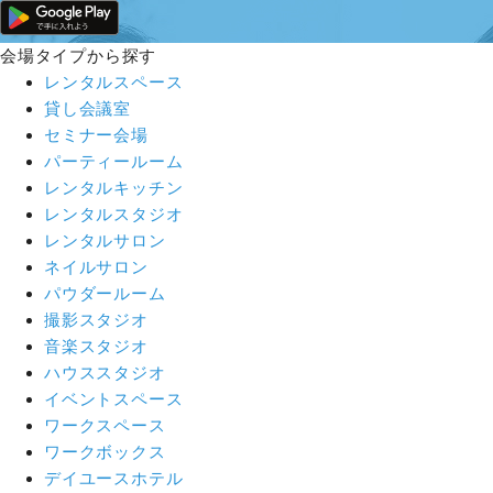
会場タイプから探す
レンタルスペース
貸し会議室
セミナー会場
パーティールーム
レンタルキッチン
レンタルスタジオ
レンタルサロン
ネイルサロン
パウダールーム
撮影スタジオ
音楽スタジオ
ハウススタジオ
イベントスペース
ワークスペース
ワークボックス
デイユースホテル