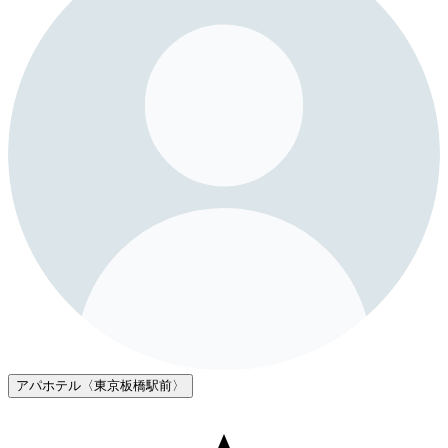
アパホテル〈東京板橋駅前〉