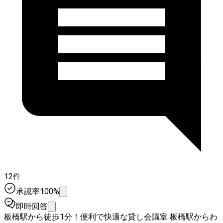
12件
承認率100%
即時回答
板橋駅から徒歩1分！便利で快適な貸し会議室 板橋駅からわ