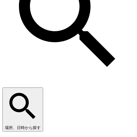
場所、日時から探す