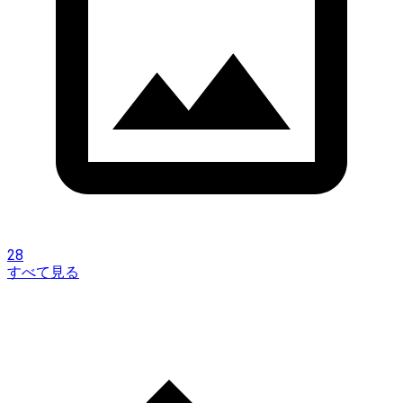
28
すべて見る