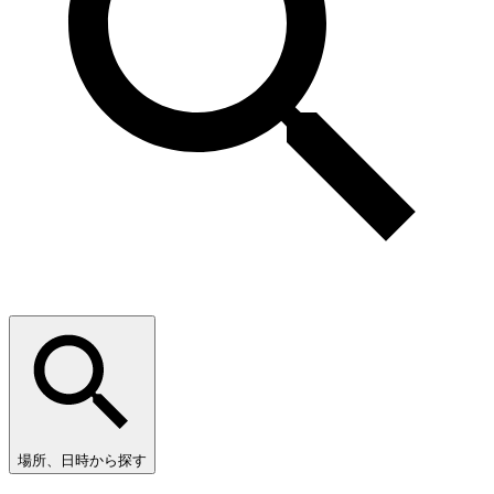
場所、日時から探す