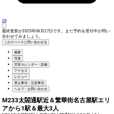
28
最終更新が2025年06月27日です。まだ予約を受付中か問い
合わせてみましょう。
このスペースに問い合わせる
概要
写真
空室カレンダー・設備
アクセス
レビュー
禁止事項・注意事項
ヘルプ・お問い合わせ
M233太閤通駅近＆繁華街名古屋駅エリ
アから1駅＆最大3人