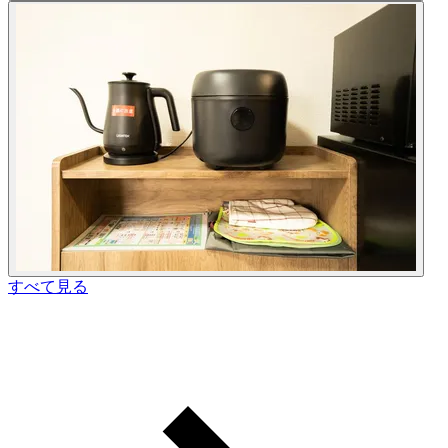
すべて見る