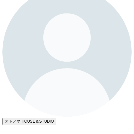
オトノマ HOUSE＆STUDIO