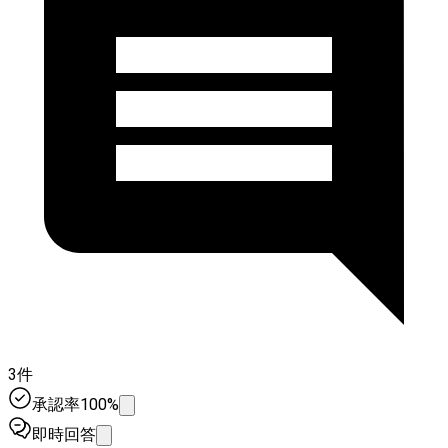
3件
承認率100%
即時回答