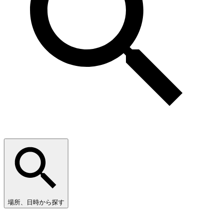
場所、日時から探す