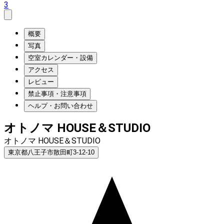
3
概要
写真
空室カレンダー・設備
アクセス
レビュー
禁止事項・注意事項
ヘルプ・お問い合わせ
オトノマ HOUSE＆STUDIO
オトノマ HOUSE＆STUDIO
東京都八王子市散田町3-12-10