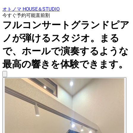
オトノマ HOUSE＆STUDIO
今すぐ予約可能
直前割
フルコンサートグランドピア
ノが弾けるスタジオ。まる
で、ホールで演奏するような
最高の響きを体験できます。