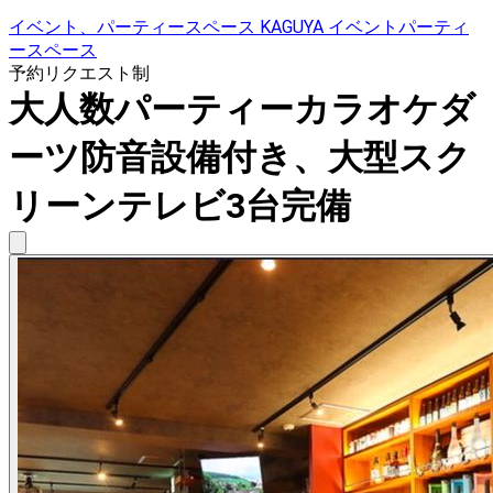
イベント、パーティースペース KAGUYA イベントパーティ
ースペース
予約リクエスト制
大人数パーティーカラオケダ
ーツ防音設備付き、大型スク
リーンテレビ3台完備