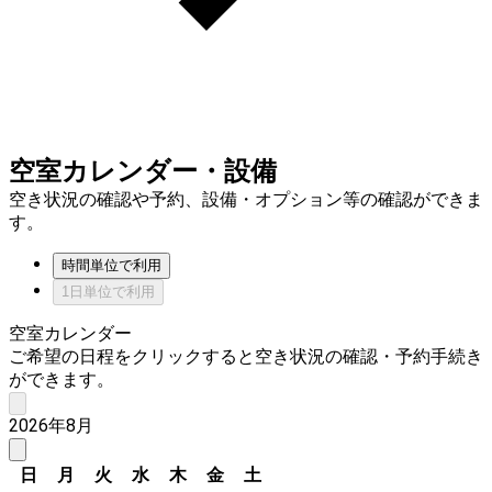
空室カレンダー・設備
空き状況の確認や予約、設備・オプション等の確認ができま
す。
時間単位で利用
1日単位で利用
空室カレンダー
ご希望の日程をクリックすると空き状況の確認・予約手続き
ができます。
2026年8月
日
月
火
水
木
金
土