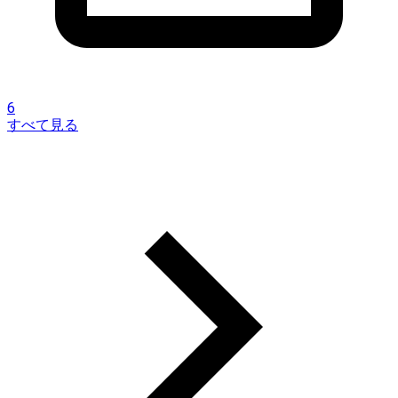
6
すべて見る