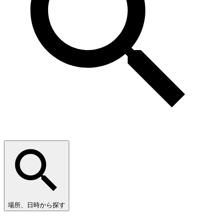
場所、日時から探す