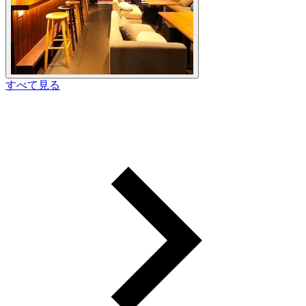
すべて見る