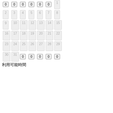
1
0
0
0
0
0
0
2
3
4
5
6
7
8
10
11
12
13
14
15
9
16
17
18
19
20
21
22
23
24
25
26
27
28
29
30
31
0
0
0
0
0
利用可能時間