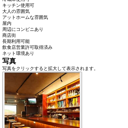
キッチン使用可
大人の雰囲気
アットホームな雰囲気
屋内
周辺にコンビニあり
商店街
長期利用可能
飲食店営業許可取得済み
ネット環境あり
写真
写真をクリックすると拡大して表示されます。