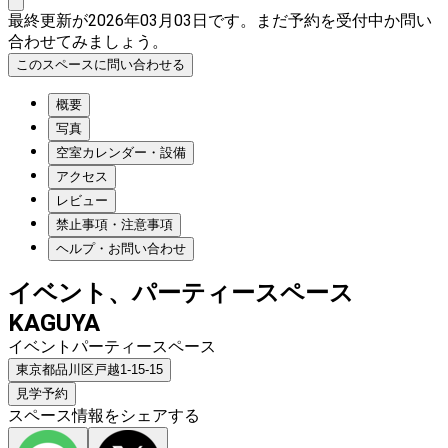
最終更新が2026年03月03日です。まだ予約を受付中か問い
合わせてみましょう。
このスペースに問い合わせる
概要
写真
空室カレンダー・設備
アクセス
レビュー
禁止事項・注意事項
ヘルプ・お問い合わせ
イベント、パーティースペース
KAGUYA
イベントパーティースペース
東京都品川区戸越1-15-15
見学予約
スペース情報をシェアする