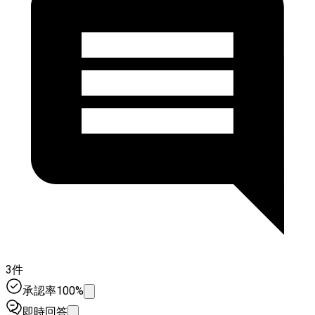
3件
承認率100%
即時回答