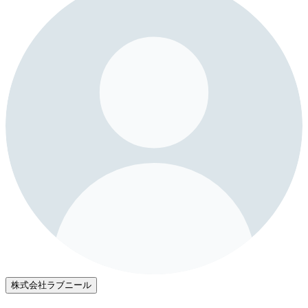
株式会社ラブニール