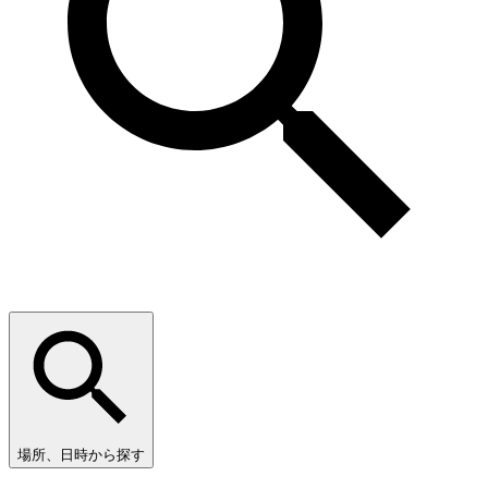
場所、日時から探す