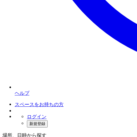
ヘルプ
スペースをお持ちの方
ログイン
新規登録
場所、日時から探す