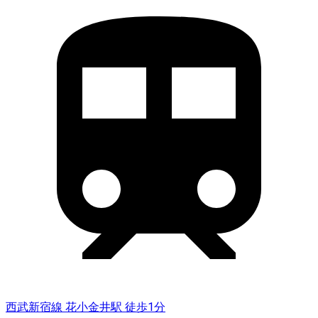
西武新宿線 花小金井駅 徒歩1分