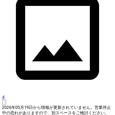
4
2026年05月19日から情報が更新されていません。営業停止
中の恐れがありますので、別スペースをご検討ください。