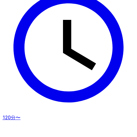
120分〜