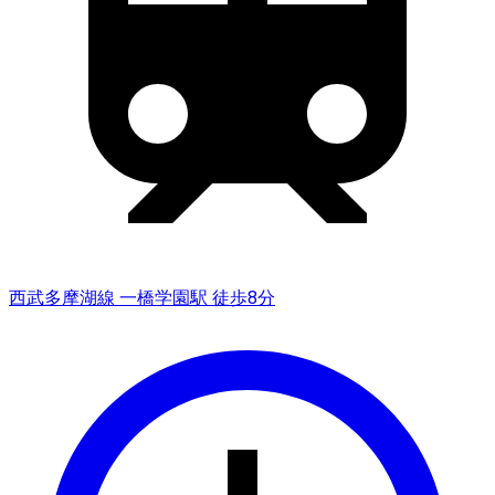
西武多摩湖線 一橋学園駅 徒歩8分