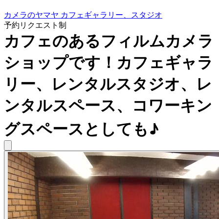
カメラのヤマヤ カフェギャラリー、スタジオ
予約リクエスト制
カフェのあるフィルムカメラ
ショップです！カフェギャラ
リー、レンタルスタジオ、レ
ンタルスペース、コワーキン
グスペースとしても♪