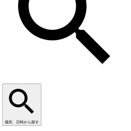
場所、日時から探す