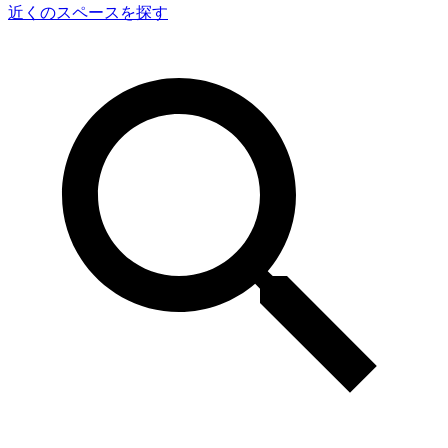
近くのスペースを探す