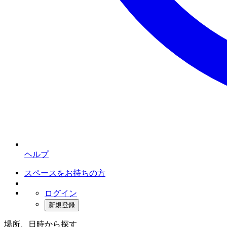
ヘルプ
スペースをお持ちの方
ログイン
新規登録
場所、日時から探す