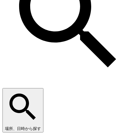
場所、日時から探す