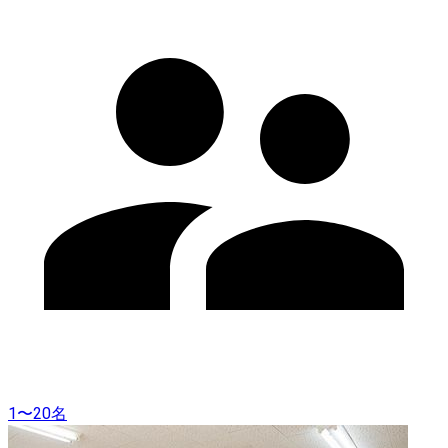
1〜20名