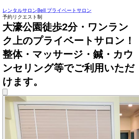
レンタルサロンBell プライベートサロン
予約リクエスト制
大濠公園徒歩2分・ワンラン
ク上のプライベートサロン！
整体・マッサージ・鍼・カウ
ンセリング等でご利用いただ
けます。