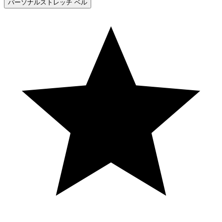
パーソナルストレッチ ベル