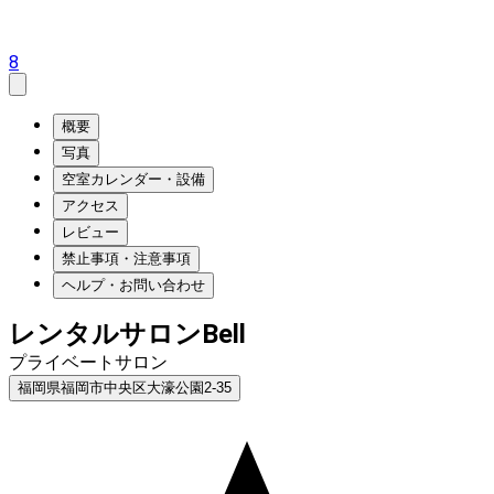
8
概要
写真
空室カレンダー・設備
アクセス
レビュー
禁止事項・注意事項
ヘルプ・お問い合わせ
レンタルサロンBell
プライベートサロン
福岡県福岡市中央区大濠公園2-35