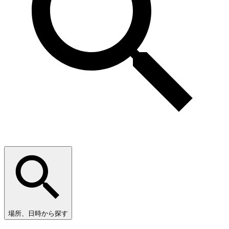
場所、日時から探す