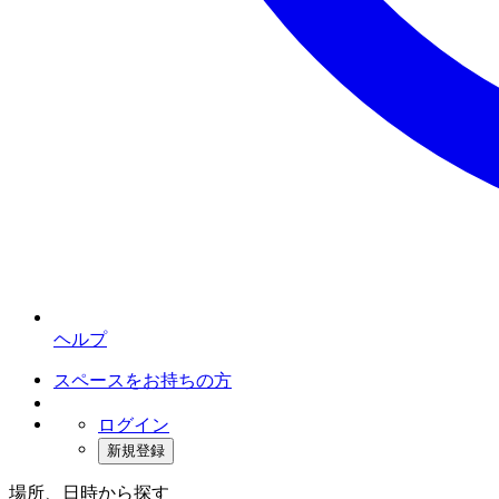
ヘルプ
スペースをお持ちの方
ログイン
新規登録
場所、日時から探す