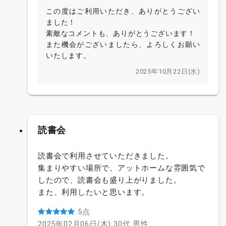
この度はご利用いただき、ありがとうござい
ました！
素敵なコメントも、ありがとうございます！
また機会がございましたら、よろしくお願い
いたします。
2025年10月22日(水)
読書会
読書会で利用させていただきました。
集まりやすい場所で、アットホームな雰囲気で
したので、読書会も盛り上がりました。
また、利用したいと思います。
5点
2025年02月06日(木)
30代
男性