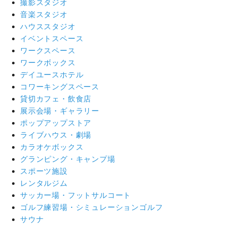
撮影スタジオ
音楽スタジオ
ハウススタジオ
イベントスペース
ワークスペース
ワークボックス
デイユースホテル
コワーキングスペース
貸切カフェ・飲食店
展示会場・ギャラリー
ポップアップストア
ライブハウス・劇場
カラオケボックス
グランピング・キャンプ場
スポーツ施設
レンタルジム
サッカー場・フットサルコート
ゴルフ練習場・シミュレーションゴルフ
サウナ