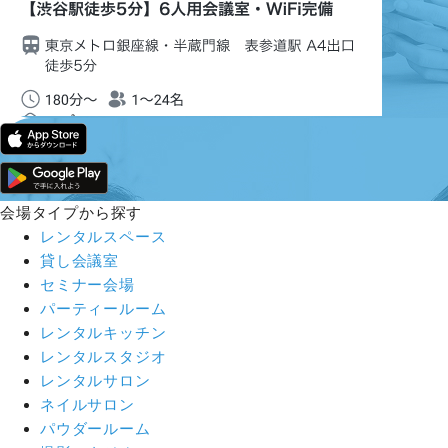
会場タイプから探す
レンタルスペース
貸し会議室
セミナー会場
パーティールーム
レンタルキッチン
レンタルスタジオ
レンタルサロン
ネイルサロン
パウダールーム