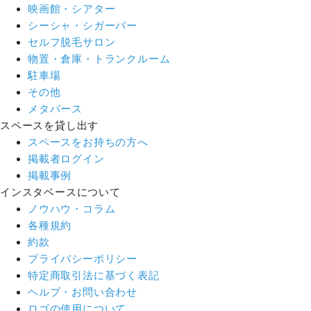
映画館・シアター
シーシャ・シガーバー
セルフ脱毛サロン
物置・倉庫・トランクルーム
駐車場
その他
メタバース
スペースを貸し出す
スペースをお持ちの方へ
掲載者ログイン
掲載事例
インスタベースについて
ノウハウ・コラム
各種規約
約款
プライバシーポリシー
特定商取引法に基づく表記
ヘルプ・お問い合わせ
ロゴの使用について