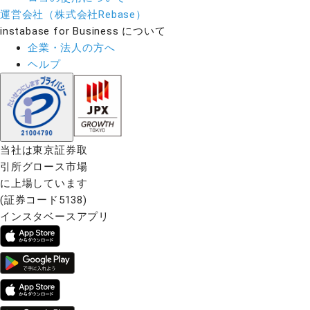
運営会社（株式会社Rebase）
instabase for Business について
企業・法人の方へ
ヘルプ
当社は東京証券取
引所グロース市場
に上場しています
(証券コード5138)
インスタベースアプリ