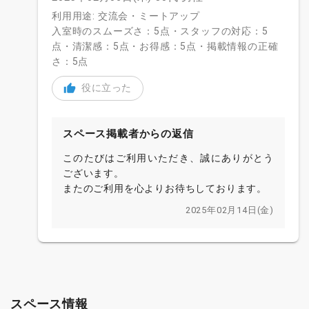
利用用途: 交流会・ミートアップ
入室時のスムーズさ：5点・スタッフの対応：5
点・清潔感：5点・お得感：5点・掲載情報の正確
さ：5点
役に立った
スペース掲載者からの返信
このたびはご利用いただき、誠にありがとう
ございます。
またのご利用を心よりお待ちしております。
2025年02月14日(金)
スペース情報