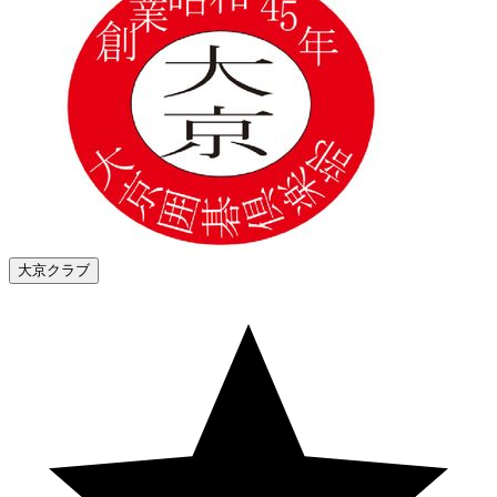
大京クラブ