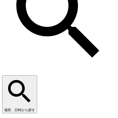
場所、日時から探す