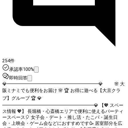
254件
承認率100%
即時回答
💎━━━━━━━━━━━━━━━━━━━━💎 🌸 大
阪ミナミでも便利をお届け 🌸 🏆 お得に遊べる【大京クラ
ブ】グループ 🏆 💎
━━━━━━━━━━━━━━━━━━━━💎 【💖 スペー
ス情報 💖】 長堀橋・心斎橋エリアで便利に使えるパーティ
ースペース🎈 女子会・デート・推し活・たこパ・誕生日
会・上映会・ゲーム会などにおすすめです🥳 居室部分を広