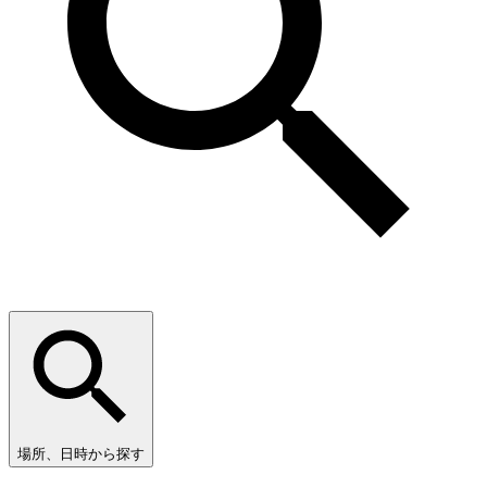
場所、日時から探す