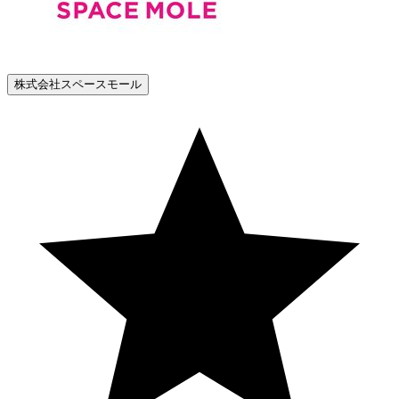
株式会社スペースモール