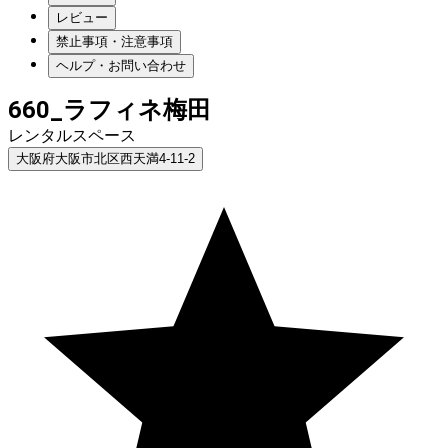
レビュー
禁止事項・注意事項
ヘルプ・お問い合わせ
660_ラフィネ梅田
レンタルスペース
大阪府大阪市北区西天満4-11-2