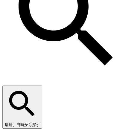
場所、日時から探す