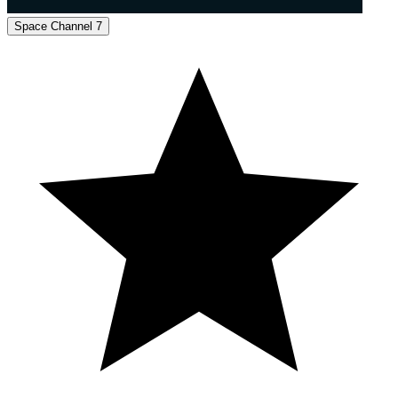
Space Channel 7