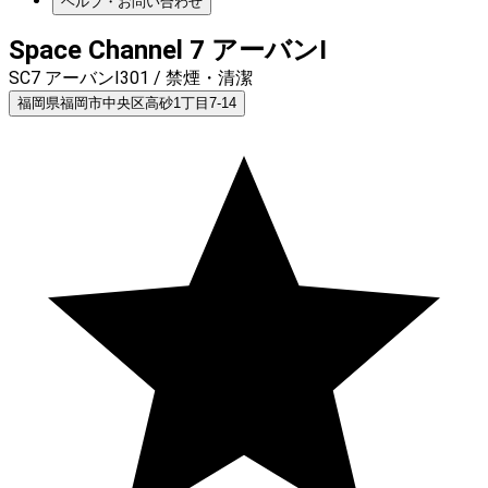
ヘルプ・お問い合わせ
Space Channel 7 アーバンⅠ
SC7 アーバンⅠ301 / 禁煙・清潔
福岡県福岡市中央区高砂1丁目7-14