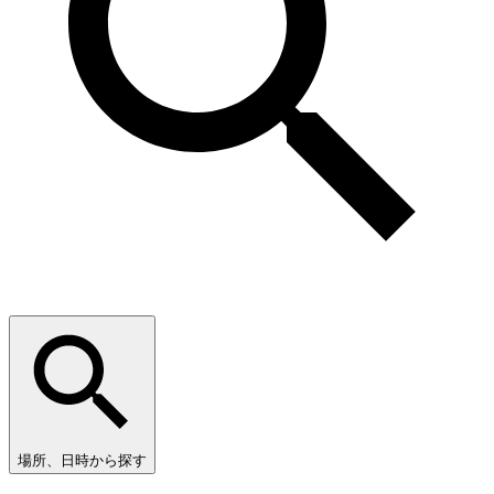
場所、日時から探す