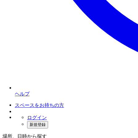
ヘルプ
スペースをお持ちの方
ログイン
新規登録
場所、日時から探す