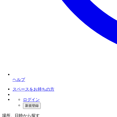
ヘルプ
スペースをお持ちの方
ログイン
新規登録
場所、日時から探す