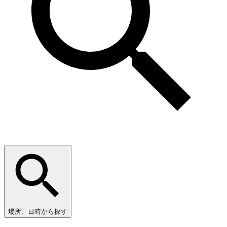
場所、日時から探す