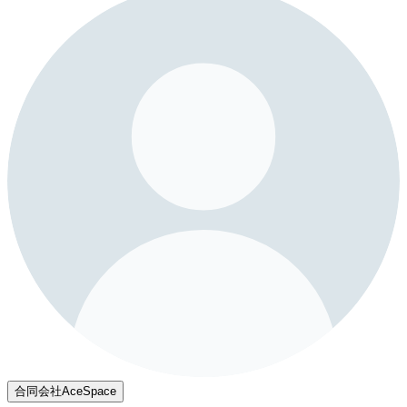
合同会社AceSpace