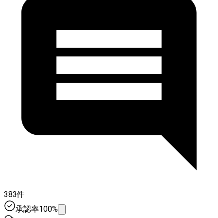
383件
承認率100%