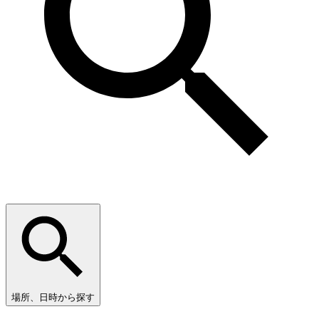
場所、日時から探す