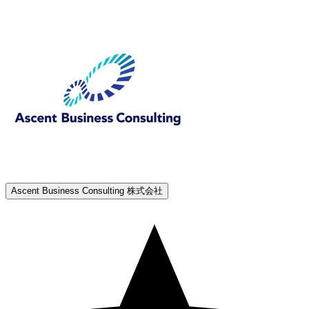
Ascent Business Consulting 株式会社