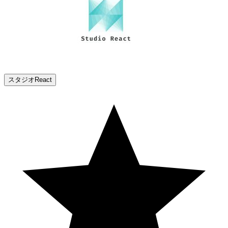
スタジオReact