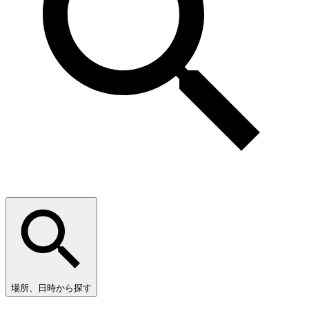
場所、日時から探す