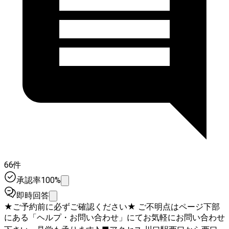
66件
承認率100%
即時回答
★ご予約前に必ずご確認ください★ ご不明点はページ下部
にある「ヘルプ・お問い合わせ」にてお気軽にお問い合わせ