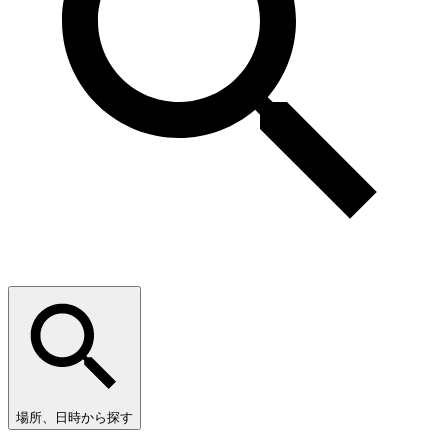
場所、日時から探す