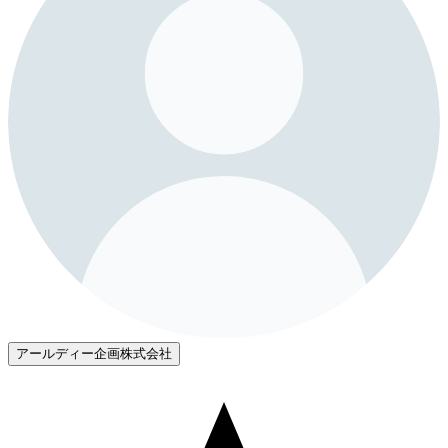
アールディー企画株式会社