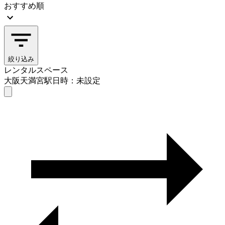
おすすめ順
絞り込み
レンタルスペース
大阪天満宮駅
日時：未設定
レンタルスペース
大阪天満宮駅
日時を選ぶ