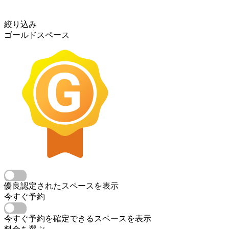
絞り込み
ゴールドスペース
優良認定されたスペースを表示
今すぐ予約
今すぐ予約を確定できるスペースを表示