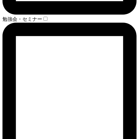
勉強会・セミナー