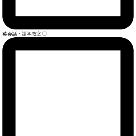
英会話・語学教室