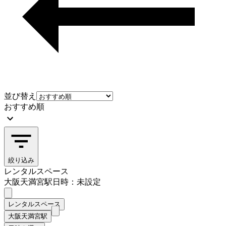
並び替え
おすすめ順
絞り込み
レンタルスペース
大阪天満宮駅
日時：未設定
レンタルスペース
大阪天満宮駅