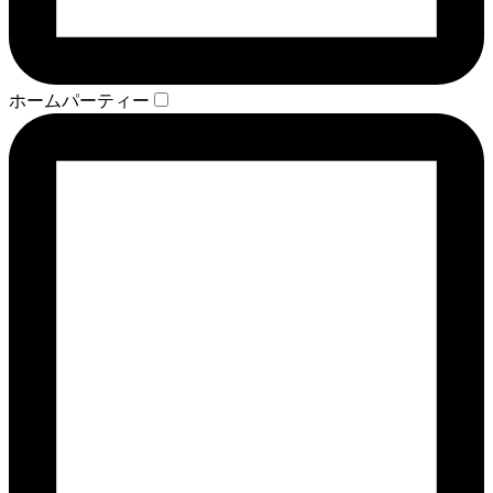
ホームパーティー