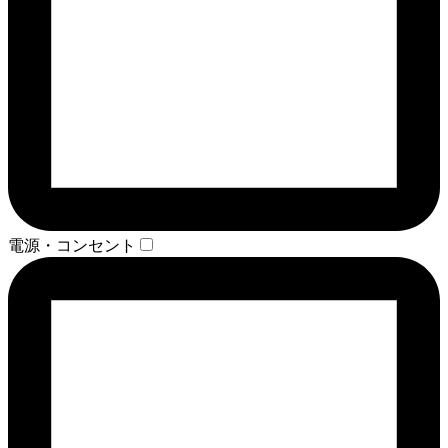
電源・コンセント