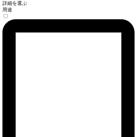
詳細を選ぶ
用途