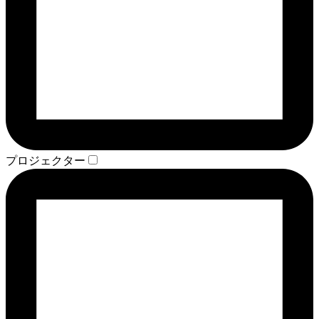
プロジェクター