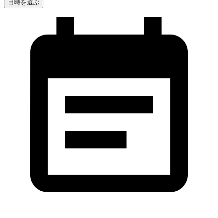
日時を選ぶ