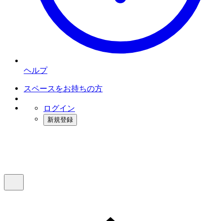
ヘルプ
スペースをお持ちの方
ログイン
新規登録
インスタベース
メニュー