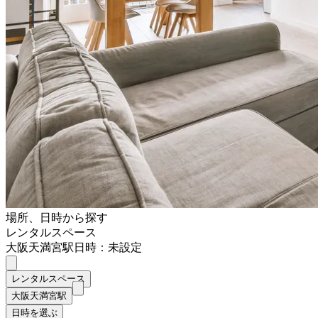
場所、日時から探す
レンタルスペース
大阪天満宮駅
日時：未設定
レンタルスペース
大阪天満宮駅
日時を選ぶ