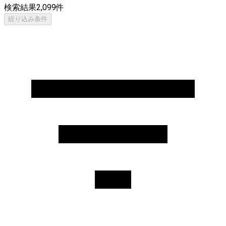
検索結果
2,099
件
絞り込み条件