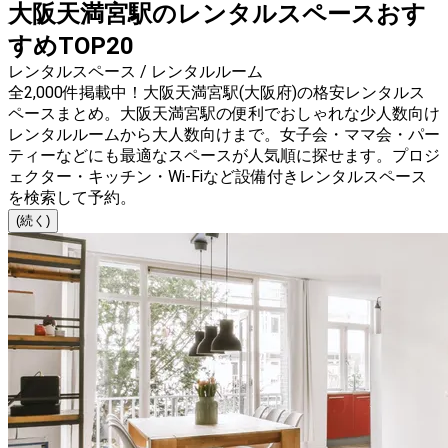
大阪天満宮駅のレンタルスペースおす
すめTOP20
レンタルスペース / レンタルルーム
全2,000件掲載中！大阪天満宮駅(大阪府)の格安レンタルス
ペースまとめ。大阪天満宮駅の便利でおしゃれな少人数向け
レンタルルームから大人数向けまで。女子会・ママ会・パー
ティーなどにも最適なスペースが人気順に探せます。プロジ
ェクター・キッチン・Wi-Fiなど設備付きレンタルスペース
を検索して予約。
(続く)