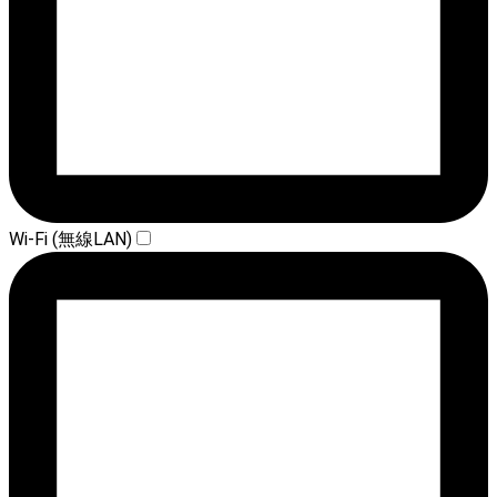
Wi-Fi (無線LAN)