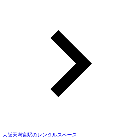
大阪天満宮駅のレンタルスペース