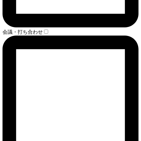
会議・打ち合わせ