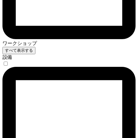
ワークショップ
すべて表示する
設備