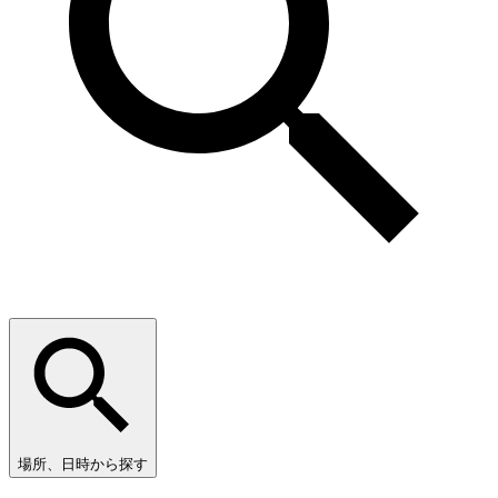
場所、日時から探す