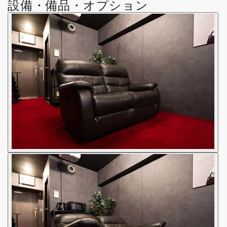
設備・備品・オプション