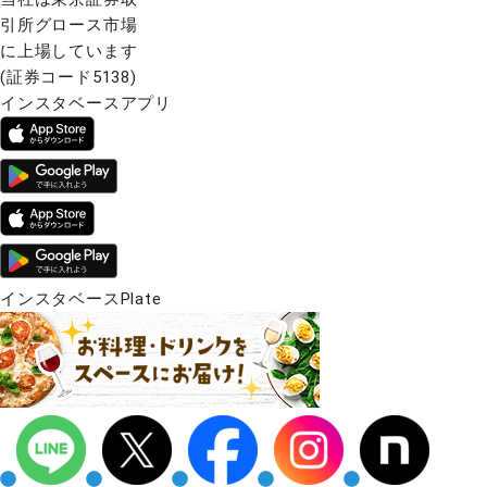
引所グロース市場
に上場しています
(証券コード5138)
インスタベースアプリ
インスタベースPlate