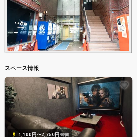
スペース情報
1,100円〜2,750円
/時間