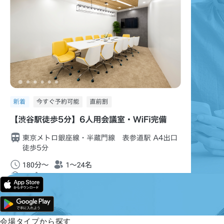
会場タイプから探す