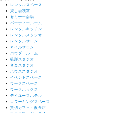
レンタルスペース
貸し会議室
セミナー会場
パーティールーム
レンタルキッチン
レンタルスタジオ
レンタルサロン
ネイルサロン
パウダールーム
撮影スタジオ
音楽スタジオ
ハウススタジオ
イベントスペース
ワークスペース
ワークボックス
デイユースホテル
コワーキングスペース
貸切カフェ・飲食店