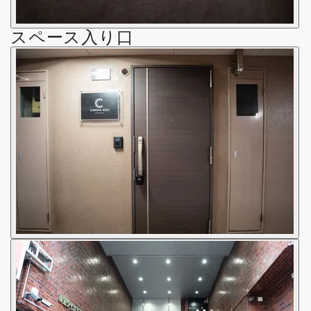
スペース入り口