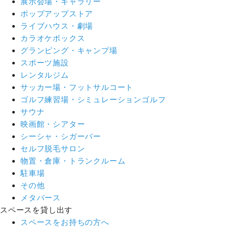
展示会場・ギャラリー
ポップアップストア
ライブハウス・劇場
カラオケボックス
グランピング・キャンプ場
スポーツ施設
レンタルジム
サッカー場・フットサルコート
ゴルフ練習場・シミュレーションゴルフ
サウナ
映画館・シアター
シーシャ・シガーバー
セルフ脱毛サロン
物置・倉庫・トランクルーム
駐車場
その他
メタバース
スペースを貸し出す
スペースをお持ちの方へ