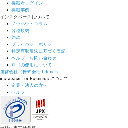
掲載者ログイン
掲載事例
インスタベースについて
ノウハウ・コラム
各種規約
約款
プライバシーポリシー
特定商取引法に基づく表記
ヘルプ・お問い合わせ
ロゴの使用について
運営会社（株式会社Rebase）
instabase for Business について
企業・法人の方へ
ヘルプ
当社は東京証券取