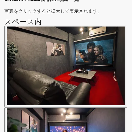
写真をクリックすると拡大して表示されます。
スペース内