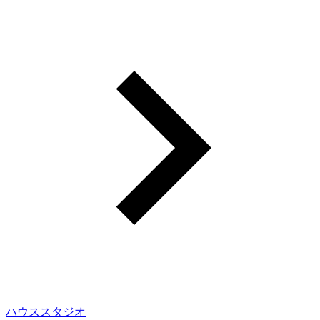
ハウススタジオ