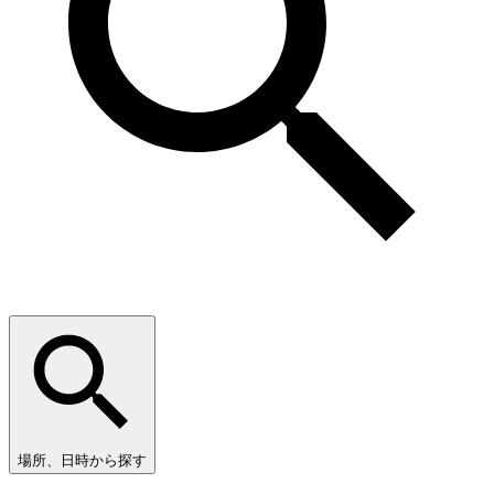
場所、日時から探す