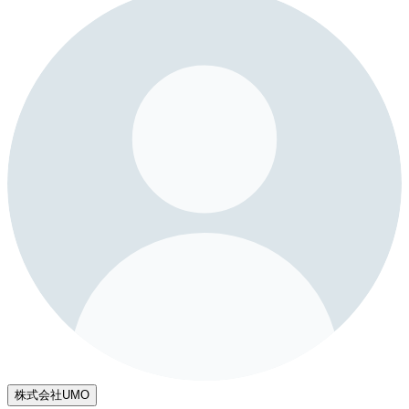
株式会社UMO