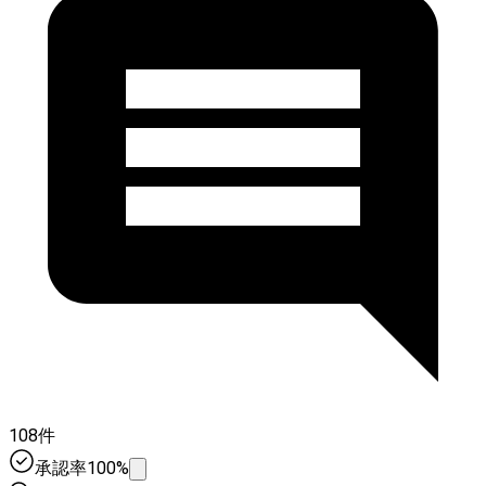
108件
承認率100%