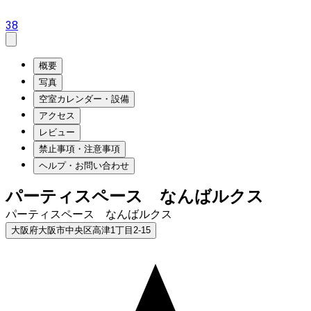
38
概要
写真
空室カレンダー・設備
アクセス
レビュー
禁止事項・注意事項
ヘルプ・お問い合わせ
パーティスペース なんばルクス
パーティスペース なんばルクス
大阪府大阪市中央区高津1丁目2-15