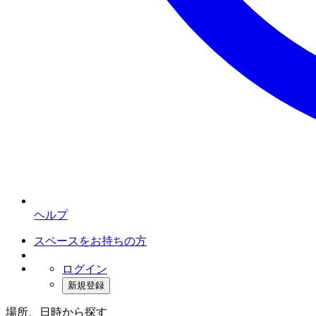
ヘルプ
スペースをお持ちの方
ログイン
新規登録
場所、日時から探す