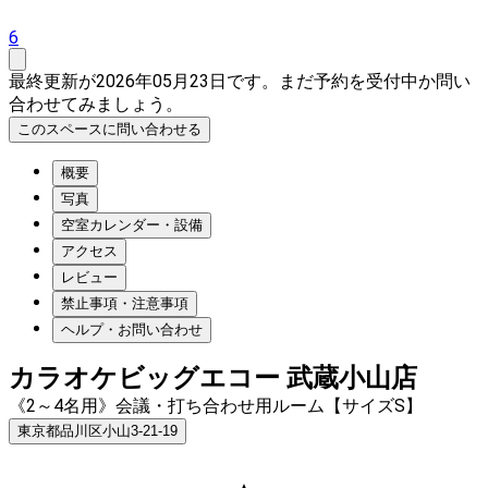
6
最終更新が2026年05月23日です。まだ予約を受付中か問い
合わせてみましょう。
このスペースに問い合わせる
概要
写真
空室カレンダー・設備
アクセス
レビュー
禁止事項・注意事項
ヘルプ・お問い合わせ
カラオケビッグエコー 武蔵小山店
《2～4名用》会議・打ち合わせ用ルーム【サイズS】
東京都品川区小山3-21-19