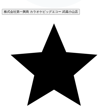
株式会社第一興商 カラオケビッグエコー 武蔵小山店