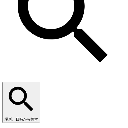
場所、日時から探す