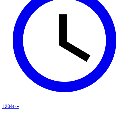
120分〜