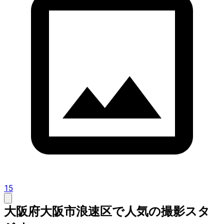
15
大阪府大阪市浪速区で人気の撮影スタ