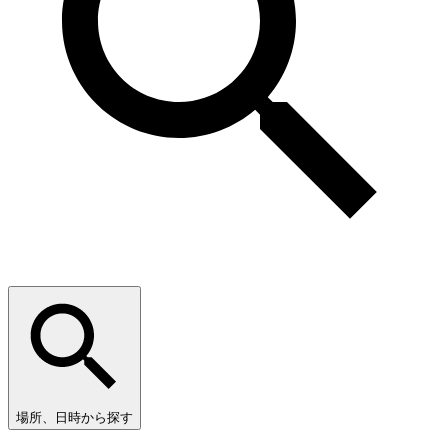
場所、日時から探す