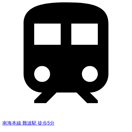
南海本線 難波駅 徒歩5分