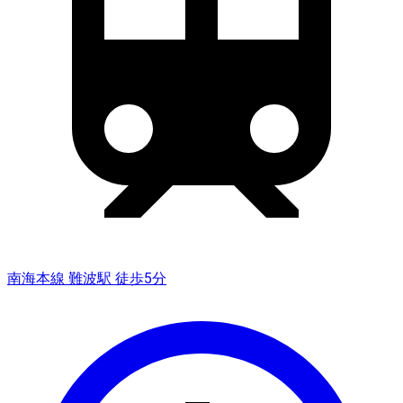
南海本線 難波駅 徒歩5分