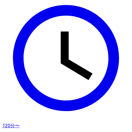
120分〜