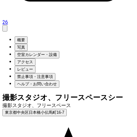
26
概要
写真
空室カレンダー・設備
アクセス
レビュー
禁止事項・注意事項
ヘルプ・お問い合わせ
撮影スタジオ、フリースペースシー
撮影スタジオ、フリースペース
東京都中央区日本橋小伝馬町16-7