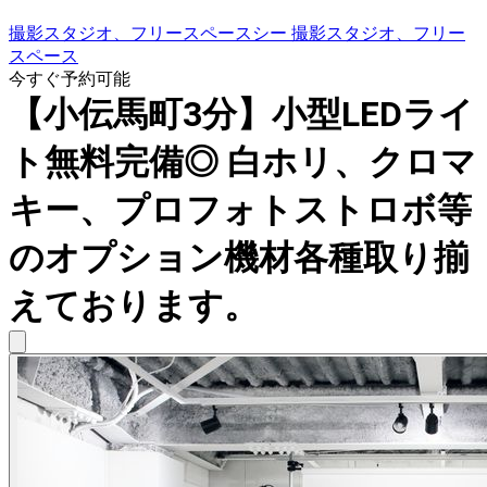
撮影スタジオ、フリースペースシー 撮影スタジオ、フリー
スペース
今すぐ予約可能
【小伝馬町3分】小型LEDライ
ト無料完備◎ 白ホリ、クロマ
キー、プロフォトストロボ等
のオプション機材各種取り揃
えております。