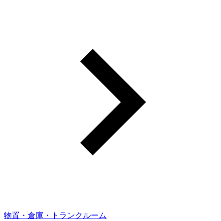
物置・倉庫・トランクルーム