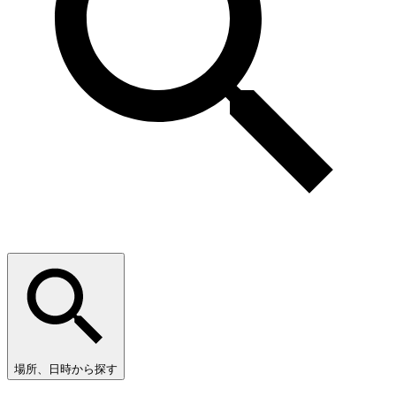
場所、日時から探す