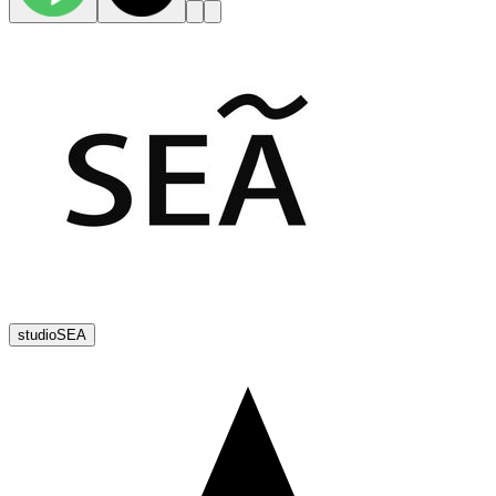
studioSEA