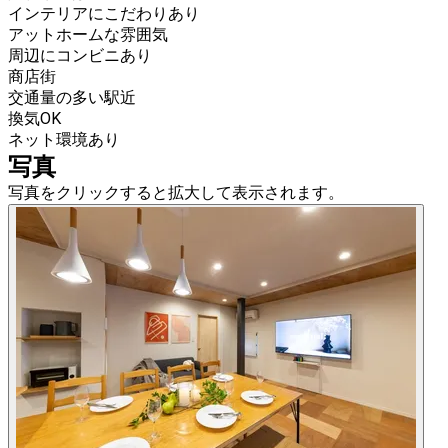
インテリアにこだわりあり
アットホームな雰囲気
周辺にコンビニあり
商店街
交通量の多い駅近
換気OK
ネット環境あり
写真
写真をクリックすると拡大して表示されます。