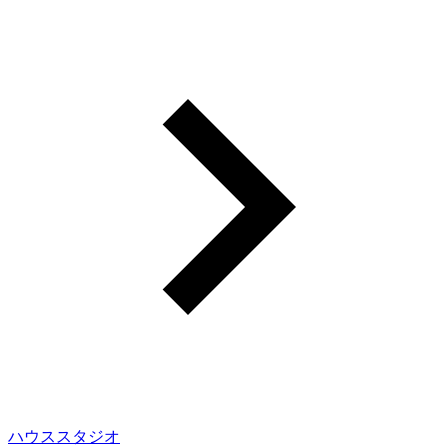
ハウススタジオ