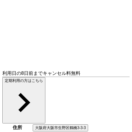
利用日の8日前までキャンセル料無料
定期利用の方はこちら
住所
大阪府
大阪市生野区
鶴橋3-3-3