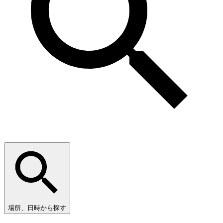
場所、日時から探す