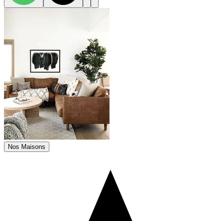
Nos Maisons