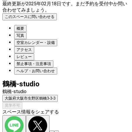
最終更新が2025年02月18日です。まだ予約を受付中か問い
合わせてみましょう。
このスペースに問い合わせる
概要
写真
空室カレンダー・設備
アクセス
レビュー
禁止事項・注意事項
ヘルプ・お問い合わせ
鶴橋-studio
鶴橋-studio
大阪府大阪市生野区鶴橋3-3-3
見学不可
スペース情報をシェアする