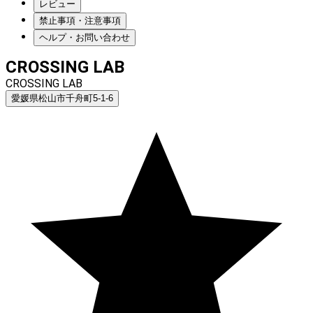
レビュー
禁止事項・注意事項
ヘルプ・お問い合わせ
CROSSING LAB
CROSSING LAB
愛媛県松山市千舟町5-1-6