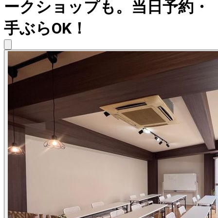
ークショップも。当日予約・
手ぶらOK！