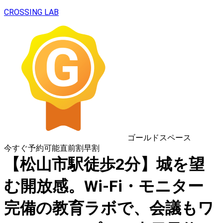
CROSSING LAB
ゴールドスペース
今すぐ予約可能
直前割
早割
【松山市駅徒歩2分】城を望
む開放感。Wi-Fi・モニター
完備の教育ラボで、会議もワ