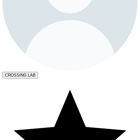
CROSSING LAB