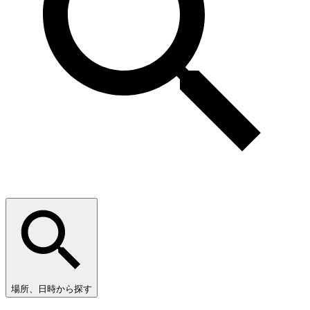
場所、日時から探す