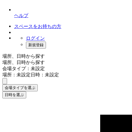
ヘルプ
スペースをお持ちの方
ログイン
新規登録
場所、日時から探す
場所、日時から探す
会場タイプ：未設定
場所：未設定
日時：未設定
会場タイプを選ぶ
日時を選ぶ