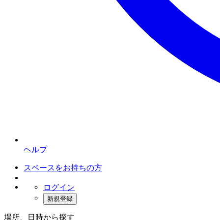
ヘルプ
スペースをお持ちの方
ログイン
新規登録
場所、日時から探す