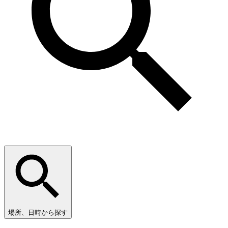
場所、日時から探す