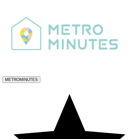
METROMINUTES