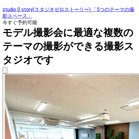
studio 0 story(スタジオゼロストーリー) 「5つのテーマの撮
影スペース」
今すぐ予約可能
モデル撮影会に最適な複数の
テーマの撮影ができる撮影ス
タジオです