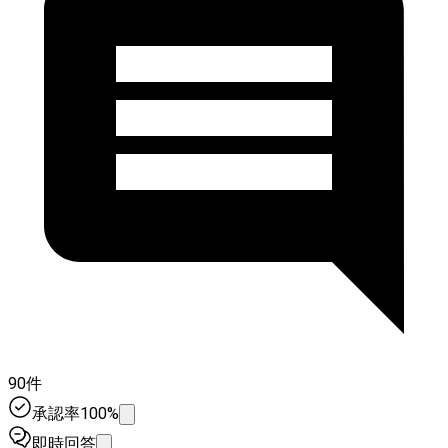
90件
承認率100%
即時回答