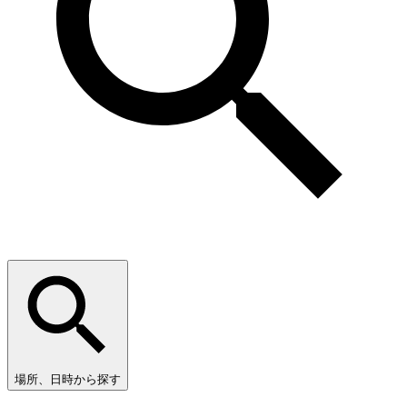
場所、日時から探す