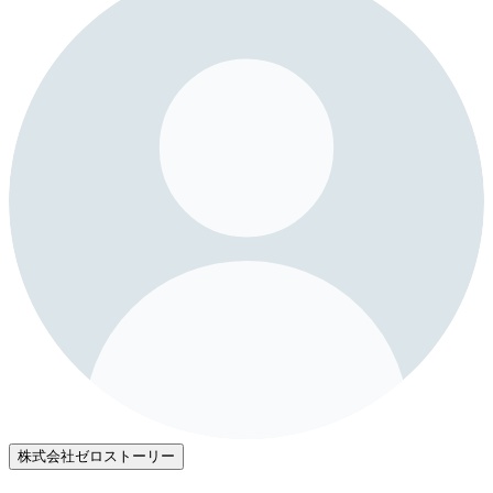
株式会社ゼロストーリー