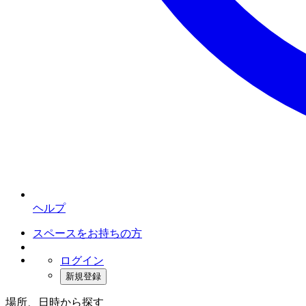
ヘルプ
スペースをお持ちの方
ログイン
新規登録
場所、日時から探す