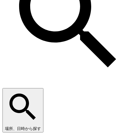
場所、日時から探す