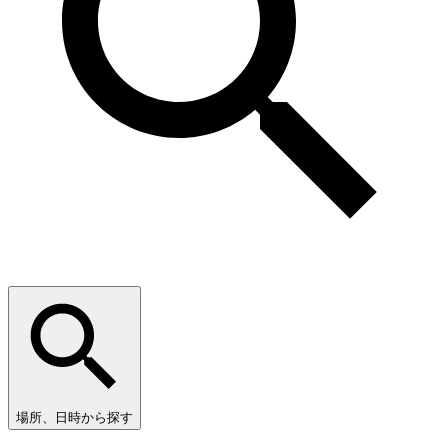
場所、日時から探す