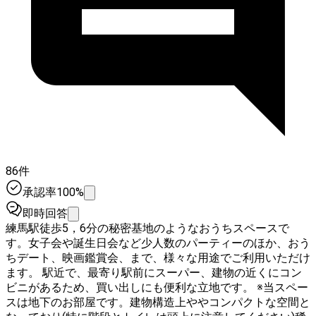
86件
承認率100%
即時回答
練馬駅徒歩5，6分の秘密基地のようなおうちスペースで
す。女子会や誕生日会など少人数のパーティーのほか、おう
ちデート、映画鑑賞会、まで、様々な用途でご利用いただけ
ます。 駅近で、最寄り駅前にスーパー、建物の近くにコン
ビニがあるため、買い出しにも便利な立地です。 ※当スペー
スは地下のお部屋です。建物構造上ややコンパクトな空間と