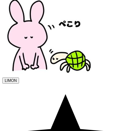
LIMON