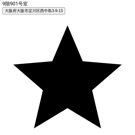
9階901号室
大阪府大阪市淀川区西中島3-9-13