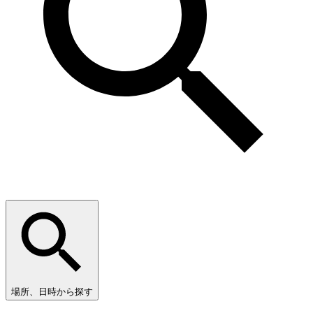
場所、日時から探す