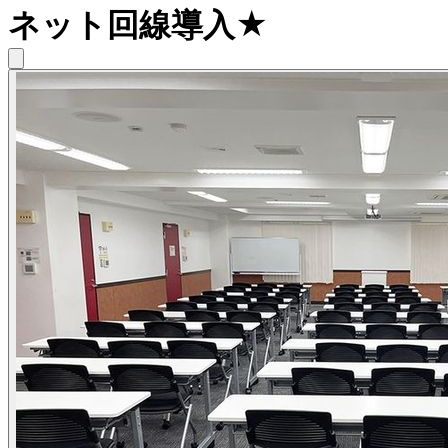
ネット回線導入★