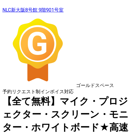
NLC新大阪8号館 9階901号室
ゴールドスペース
予約リクエスト制
インボイス対応
【全て無料】マイク・プロジ
ェクター・スクリーン・モニ
ター・ホワイトボード★高速