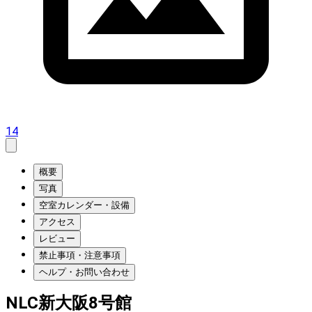
14
概要
写真
空室カレンダー・設備
アクセス
レビュー
禁止事項・注意事項
ヘルプ・お問い合わせ
NLC新大阪8号館