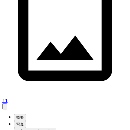
11
概要
写真