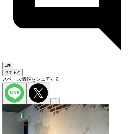
1件
見学予約
スペース情報をシェアする