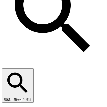
場所、日時から探す