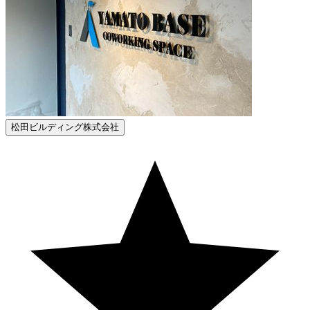
松田ビルディング株式会社