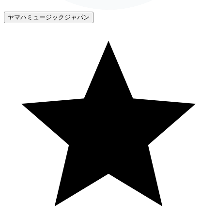
ヤマハミュージックジャパン