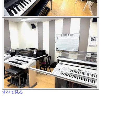
すべて見る