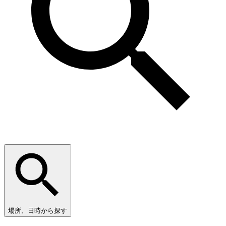
場所、日時から探す