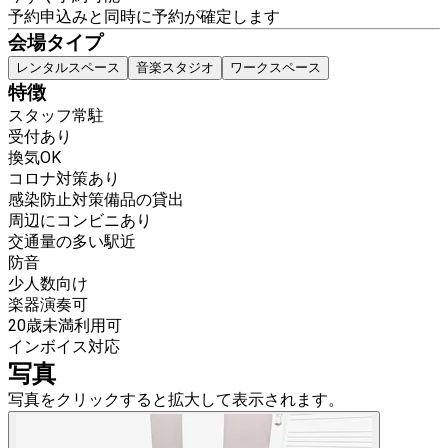
予約申込みと同時に予約が確定します
会場タイプ
レンタルスペース
音楽スタジオ
ワークスペース
特徴
スタッフ常駐
受付あり
換気OK
コロナ対策あり
感染防止対策備品の貸出
周辺にコンビニあり
交通量の多い駅近
防音
少人数向け
楽器演奏可
20歳未満利用可
インボイス対応
写真
写真をクリックすると拡大して表示されます。