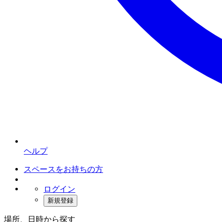
ヘルプ
スペースをお持ちの方
ログイン
新規登録
場所、日時から探す