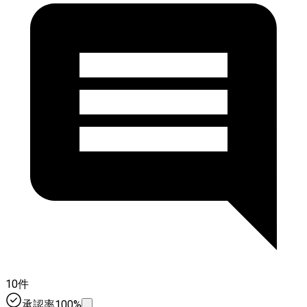
10件
承認率100%