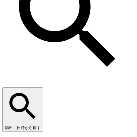
場所、日時から探す