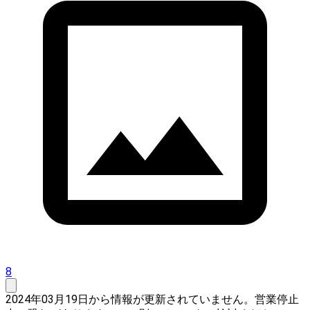
8
2024年03月19日から情報が更新されていません。営業停止