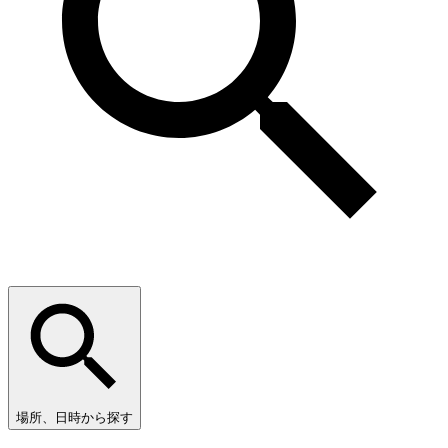
場所、日時から探す