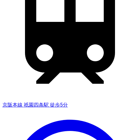
京阪本線 祇園四条駅 徒歩5分