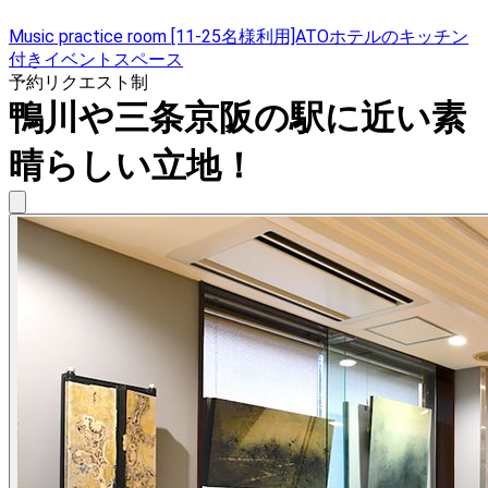
Music practice room [11-25名様利用]ATOホテルのキッチン
付きイベントスペース
予約リクエスト制
鴨川や三条京阪の駅に近い素
晴らしい立地！