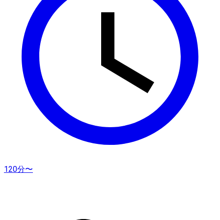
120分〜