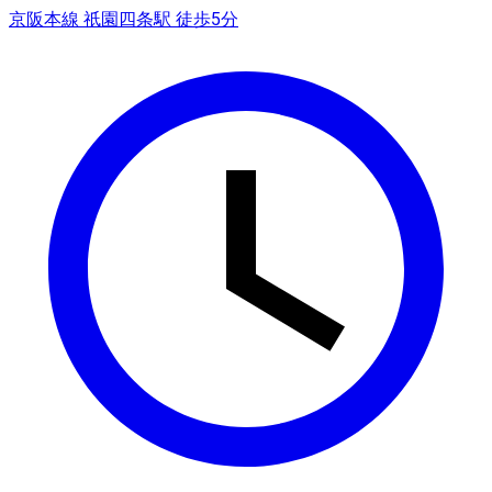
京阪本線 祇園四条駅 徒歩5分