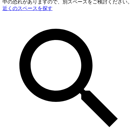
中の恐れがありますので、別スペースをご検討ください。
近くのスペースを探す