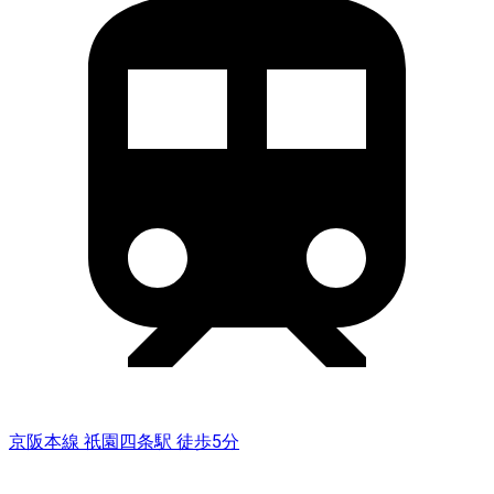
京阪本線 祇園四条駅 徒歩5分