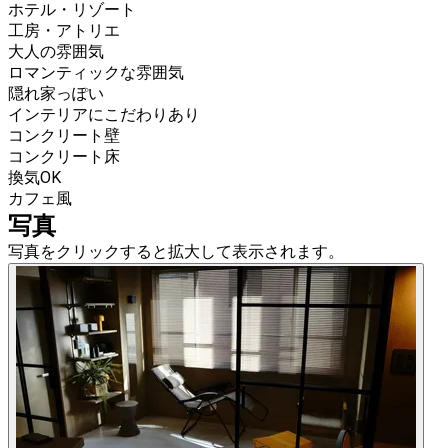
ホテル・リゾート
工房・アトリエ
大人の雰囲気
ロマンティックな雰囲気
隠れ家っぽい
インテリアにこだわりあり
コンクリート壁
コンクリート床
換気OK
カフェ風
写真
写真をクリックすると拡大して表示されます。