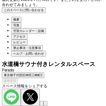
合わせてみましょう。
このスペースに問い合わせる
概要
写真
空室カレンダー・設備
アクセス
レビュー
禁止事項・注意事項
ヘルプ・お問い合わせ
水道橋サウナ付きレンタルスペース
Paradis
東京都千代田区神田三崎町2
見学不可
スペース情報をシェアする