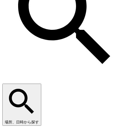
場所、日時から探す