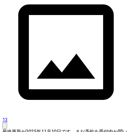
13
最終更新が2025年11月10日です。まだ予約を受付中か問い