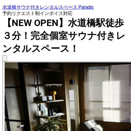
水道橋サウナ付きレンタルスペース Paradis
予約リクエスト制
インボイス対応
【NEW OPEN】水道橋駅徒歩
３分！完全個室サウナ付きレ
ンタルスペース！