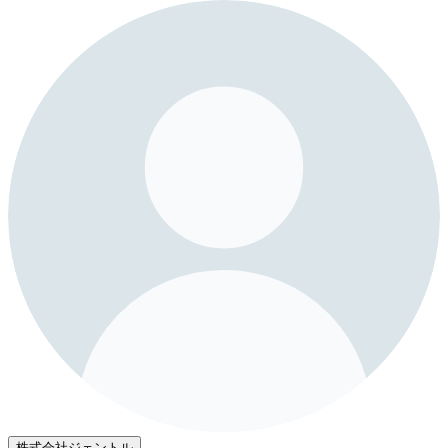
株式会社ジェントル