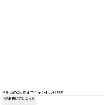
利用日の2日前までキャンセル料無料
定期利用の方はこちら