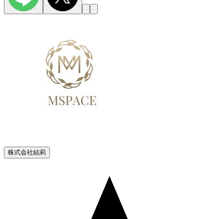
株式会社結莉