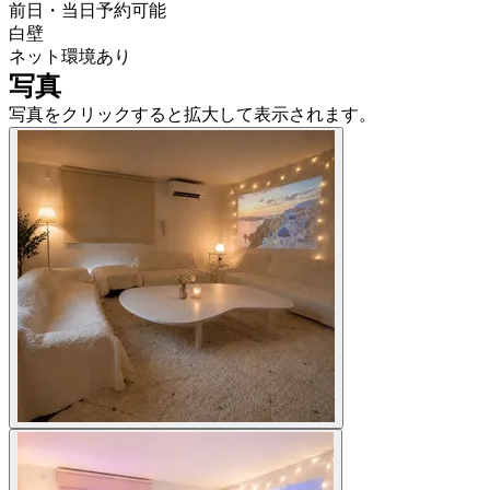
前日・当日予約可能
白壁
ネット環境あり
写真
写真をクリックすると拡大して表示されます。