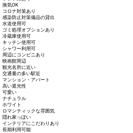
換気OK
コロナ対策あり
感染防止対策備品の貸出
水道使用可
ゴミ処理オプションあり
冷蔵庫使用可
キッチン使用可
シャワー利用可
周辺にコンビニあり
映画館周辺
観光名所に近い
交通量の多い駅近
マンション・アパート
高い遮光性
可愛い
ナチュラル
ホワイト
ロマンティックな雰囲気
隠れ家っぽい
インテリアにこだわりあり
長期利用可能