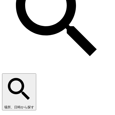
場所、日時から探す