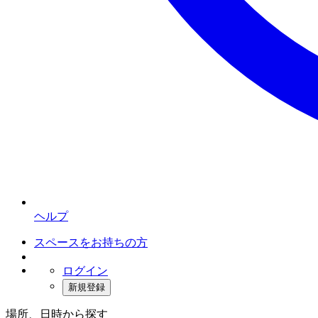
ヘルプ
スペースをお持ちの方
ログイン
新規登録
場所、日時から探す