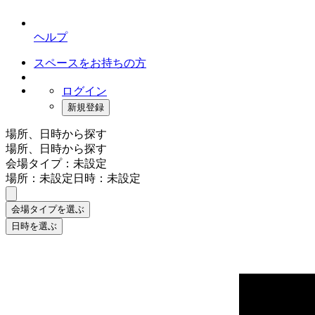
ヘルプ
スペースをお持ちの方
ログイン
新規登録
場所、日時から探す
場所、日時から探す
会場タイプ：未設定
場所：未設定
日時：未設定
会場タイプを選ぶ
日時を選ぶ